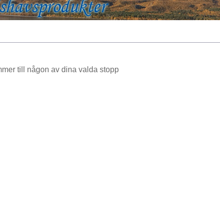
mmer till någon av dina valda stopp